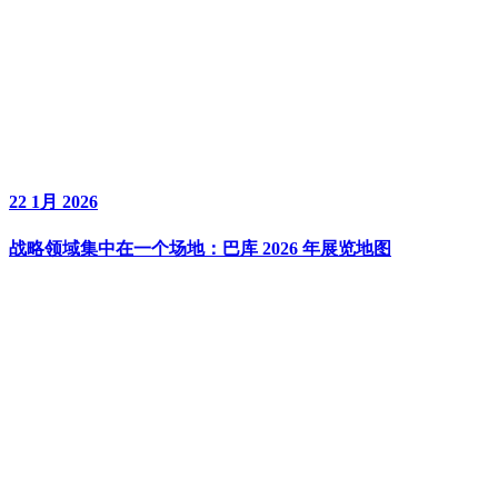
22 1月 2026
战略领域集中在一个场地：巴库 2026 年展览地图