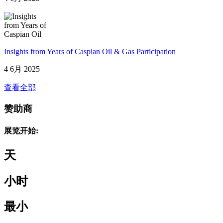
Insights from Years of Caspian Oil & Gas Participation
4 6月 2025
查看全部
赞助商
展览开始:
天
小时
最小