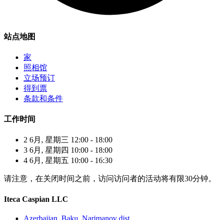
站点地图
家
照相馆
立场预订
得到票
条款和条件
工作时间
2 6月, 星期三 12:00 - 18:00
3 6月, 星期四 10:00 - 18:00
4 6月, 星期五 10:00 - 16:30
请注意，在关闭时间之前，访问访问者的活动将有限30分钟。
Iteca Caspian LLC
Azerbaijan, Baku, Narimanov dist.,