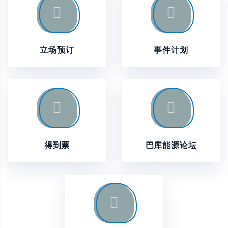
立场预订
事件计划
得到票
巴库能源论坛