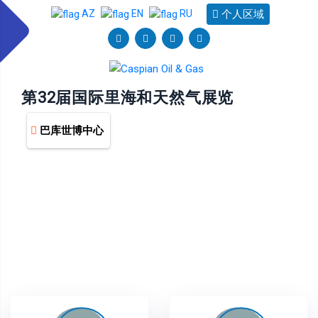
个人区域
AZ
EN
RU
第32届国际里海和天然气展览
巴库世博中心