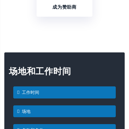
成为赞助商
场地和工作时间
工作时间
场地