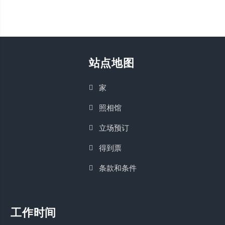
站点地图
家
照相馆
立场预订
得到票
条款和条件
工作时间