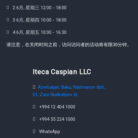
2 6月, 星期三 12:00 - 18:00
3 6月, 星期四 10:00 - 18:00
4 6月, 星期五 10:00 - 16:30
请注意，在关闭时间之前，访问访问者的活动将有限30分钟。
Iteca Caspian LLC
Azerbaijan, Baku, Narimanov dist.,
61, Zaur Nudiraliyev st.
+994 12 404 1000
+994 55 224 1000
WhatsApp