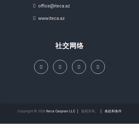
office@iteca.az
www.iteca.az
社交网络
Copyright © 2026
Iteca Caspian LLC
版权所有。
条款和条件