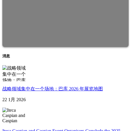
消息
战略领域集中在一个场地：巴库 2026 年展览地图
22 1月 2026
Iteca Caspian and Caspian Event Organisers Conclude the 2025