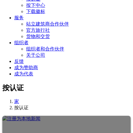
按下中心
下载徽标
服务
站立建筑商合作伙伴
官方旅行社
货物和交货
组织者
组织者和合作伙伴
关于公司
反馈
成为赞助商
成为代表
按认证
家
按认证