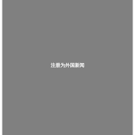
注册为外国新闻