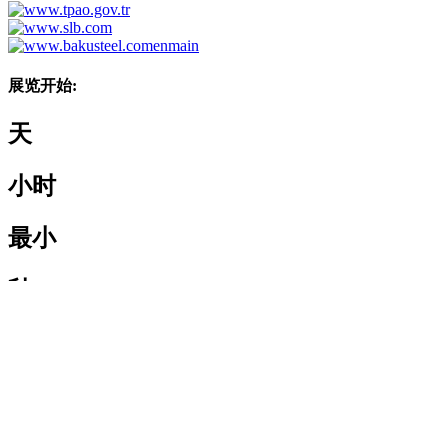
展览开始:
天
小时
最小
秒