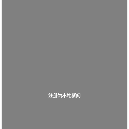
注册为本地新闻