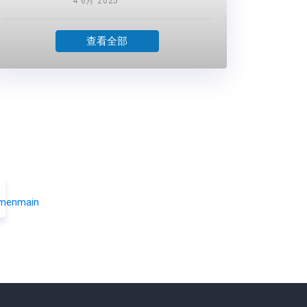
4 6月 2025
查看全部