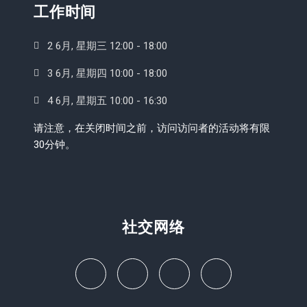
工作时间
2 6月, 星期三 12:00 - 18:00
3 6月, 星期四 10:00 - 18:00
4 6月, 星期五 10:00 - 16:30
请注意，在关闭时间之前，访问访问者的活动将有限
30分钟。
社交网络