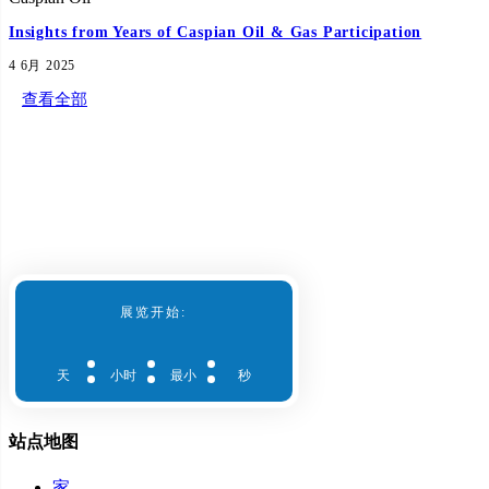
Insights from Years of Caspian Oil & Gas Participation
4 6月 2025
查看全部
赞助商
展览开始:
天
小时
最小
秒
站点地图
家