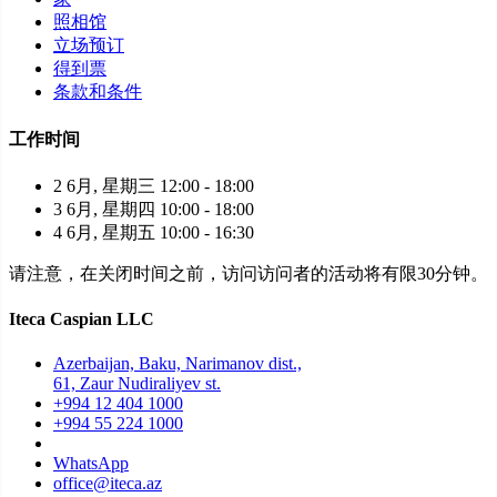
照相馆
立场预订
得到票
条款和条件
工作时间
2 6月, 星期三 12:00 - 18:00
3 6月, 星期四 10:00 - 18:00
4 6月, 星期五 10:00 - 16:30
请注意，在关闭时间之前，访问访问者的活动将有限30分钟。
Iteca Caspian LLC
Azerbaijan, Baku, Narimanov dist.,
61, Zaur Nudiraliyev st.
+994 12 404 1000
+994 55 224 1000
WhatsApp
office@iteca.az