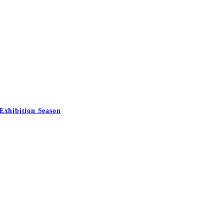
Exhibition Season