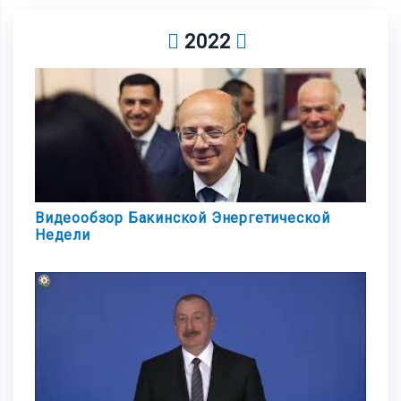
2022
Видеообзор Бакинской Энергетической
Недели