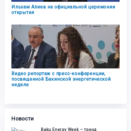
Ильхам Алиев на официальной церемонии
открытия
Видео репортаж с пресс-конференции,
посвященной Бакинской энергетической
неделе
Новости
Baku Energy Week – тренд