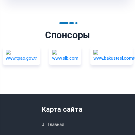
Спонсоры
Карта сайта
Главная