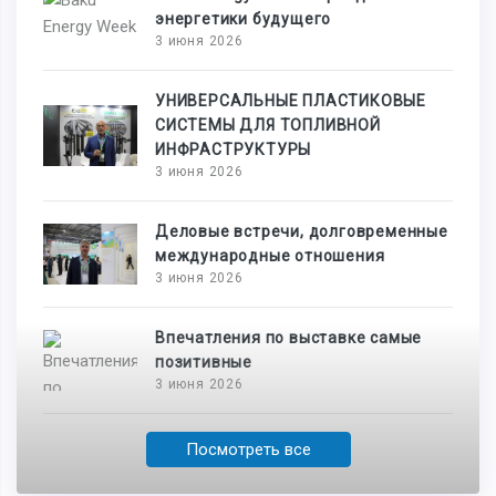
энергетики будущего
3 июня 2026
УНИВЕРСАЛЬНЫЕ ПЛАСТИКОВЫЕ
СИСТЕМЫ ДЛЯ ТОПЛИВНОЙ
ИНФРАСТРУКТУРЫ
3 июня 2026
Деловые встречи, долговременные
международные отношения
3 июня 2026
Впечатления по выставке самые
позитивные
3 июня 2026
Посмотреть все