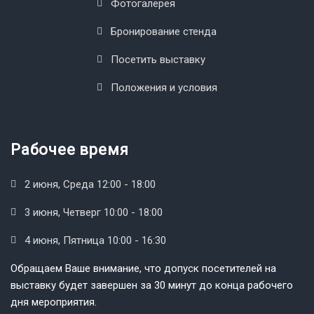
Фотогалерея
Бронирование стенда
Посетить выставку
Положения и условия
Рабочее время
2 июня, Среда 12:00 - 18:00
3 июня, Четверг 10:00 - 18:00
4 июня, Пятница 10:00 - 16:30
Обращаем Ваше внимание, что допуск посетителей на
выставку будет завершен за 30 минут до конца рабочего
дня мероприятия.