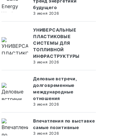
тренд энергетики
будущего
3 июня 2026
УНИВЕРСАЛЬНЫЕ
ПЛАСТИКОВЫЕ
СИСТЕМЫ ДЛЯ
ТОПЛИВНОЙ
ИНФРАСТРУКТУРЫ
3 июня 2026
Деловые встречи,
долговременные
международные
отношения
3 июня 2026
Впечатления по выставке
самые позитивные
3 июня 2026