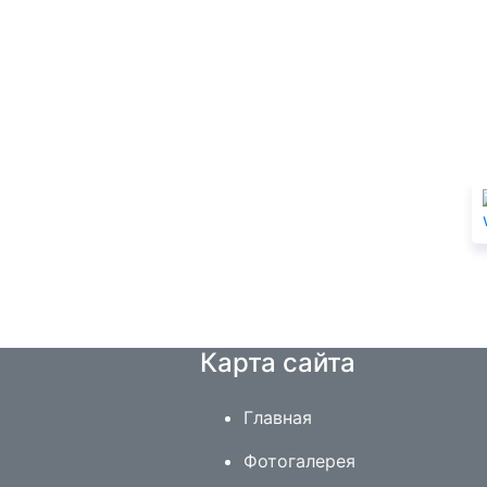
Карта сайта
Главная
Фотогалерея