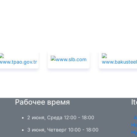
Спонсоры
Рабочее время
I
2 июня, Среда 12:00 - 18:00
А
На
3 июня, Четверг 10:00 - 18:00
Ну