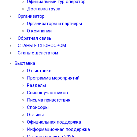
Официальный тур оператор
Доставка груза
Организатор
Организаторы и партнёры
О компании
Обратная связь
СТАНЬТЕ СПОНСОРОМ
Станьте делегатом
Выставка
О выставке
Программа мероприятий
Разделы
Список участников
Письма приветствия
Спонсоры
Отзывы
Официальная поддержка
Информационная поддержка
Стартап проекты 2025