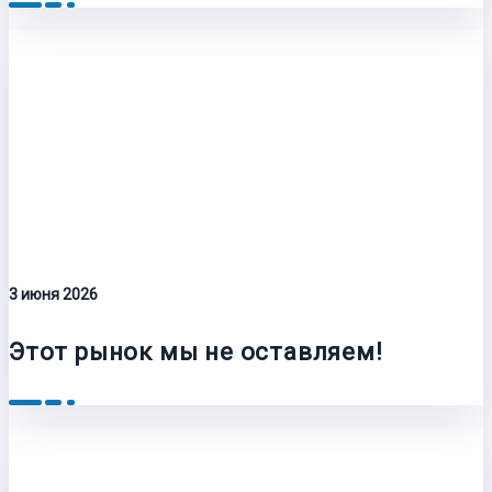
3 июня 2026
Этот рынок мы не оставляем!