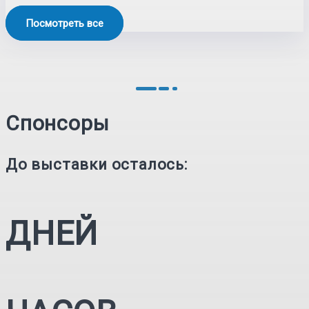
Посмотреть все
Спонсоры
До выставки осталось:
ДНЕЙ