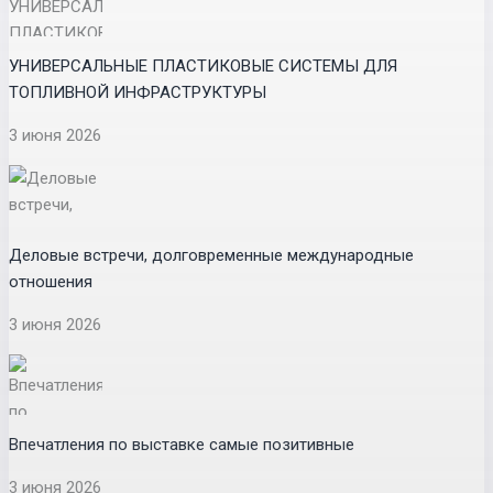
УНИВЕРСАЛЬНЫЕ ПЛАСТИКОВЫЕ СИСТЕМЫ ДЛЯ
ТОПЛИВНОЙ ИНФРАСТРУКТУРЫ
3 июня 2026
Деловые встречи, долговременные международные
отношения
3 июня 2026
Впечатления по выставке самые позитивные
3 июня 2026