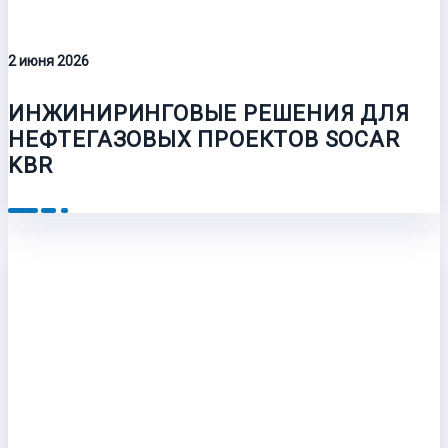
2 июня 2026
ИНЖИНИРИНГОВЫЕ РЕШЕНИЯ ДЛЯ
НЕФТЕГАЗОВЫХ ПРОЕКТОВ SOCAR
KBR