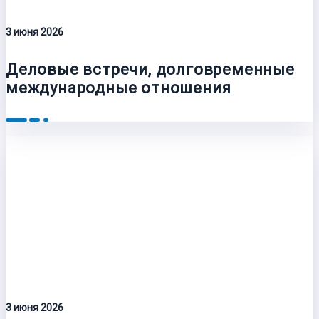
3 июня 2026
Деловые встречи, долговременные
международные отношения
3 июня 2026