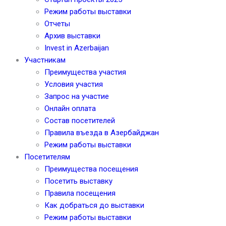
Режим работы выставки
Отчеты
Архив выставки
Invest in Azerbaijan
Участникам
Преимущества участия
Условия участия
Запрос на участие
Онлайн оплата
Состав посетителей
Правила въезда в Азербайджан
Режим работы выставки
Посетителям
Преимущества посещения
Посетить выставку
Правила посещения
Как добраться до выставки
Режим работы выставки