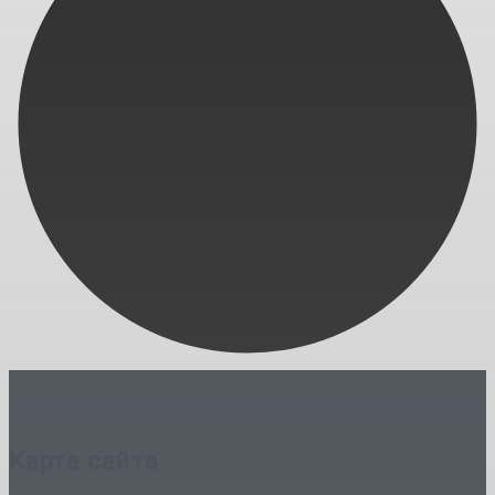
Карта сайта