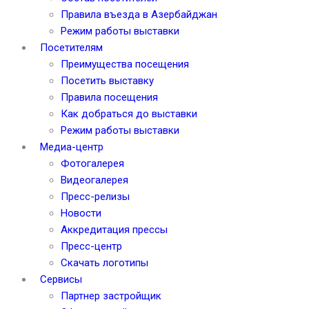
Правила въезда в Азербайджан
Режим работы выставки
Посетителям
Преимущества посещения
Посетить выставку
Правила посещения
Как добраться до выставки
Режим работы выставки
Медиа-центр
Фотогалерея
Видеогалерея
Пресс-релизы
Новости
Аккредитация прессы
Пресс-центр
Скачать логотипы
Сервисы
Партнер застройщик