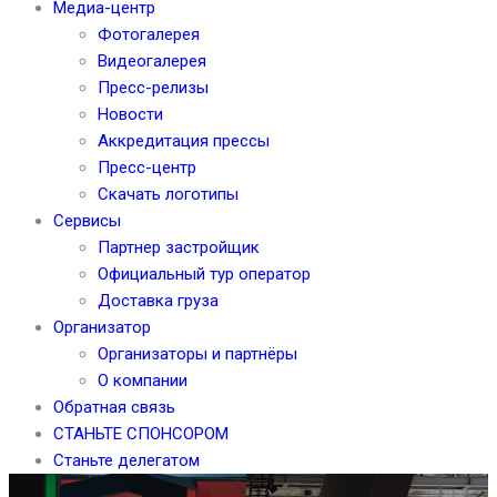
Медиа-центр
Фотогалерея
Видеогалерея
Пресс-релизы
Новости
Аккредитация прессы
Пресс-центр
Скачать логотипы
Сервисы
Партнер застройщик
Официальный тур оператор
Доставка груза
Организатор
Организаторы и партнёры
О компании
Обратная связь
СТАНЬТЕ СПОНСОРОМ
Станьте делегатом