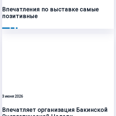
Впечатления по выставке самые
позитивные
3 июня 2026
Впечатляет организация Бакинской