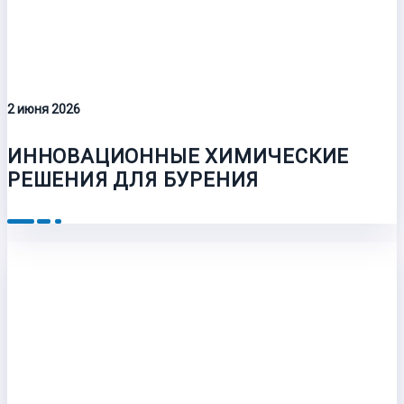
2 июня 2026
ИННОВАЦИОННЫЕ ХИМИЧЕСКИЕ
РЕШЕНИЯ ДЛЯ БУРЕНИЯ