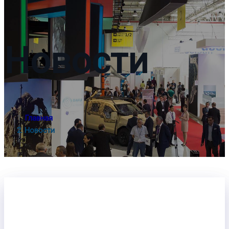
Новости
Главная
Новости