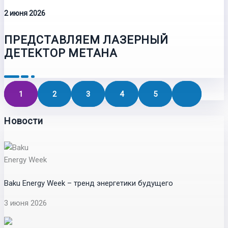
2 июня 2026
ПРЕДСТАВЛЯЕМ ЛАЗЕРНЫЙ
ДЕТЕКТОР МЕТАНА
1
2
3
4
5
Новости
Baku Energy Week – тренд энергетики будущего
3 июня 2026