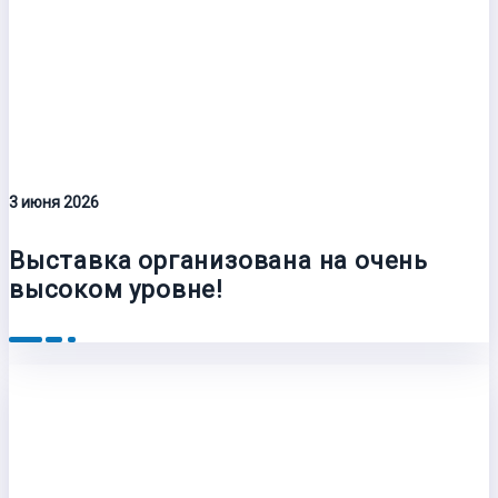
3 июня 2026
Выставка организована на очень
высоком уровне!