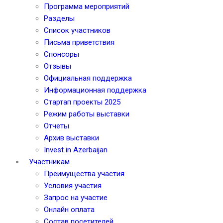
Программа мероприятий
Разделы
Список участников
Письма приветствия
Спонсоры
Отзывы
Официальная поддержка
Информационная поддержка
Стартап проекты 2025
Режим работы выставки
Отчеты
Архив выставки
Invest in Azerbaijan
Участникам
Преимущества участия
Условия участия
Запрос на участие
Онлайн оплата
Состав посетителей