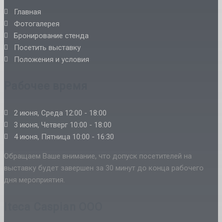
Главная
Фотогалерея
Бронирование стенда
Посетить выставку
Положения и условия
Рабочее время
2 июня, Среда 12:00 - 18:00
3 июня, Четверг 10:00 - 18:00
4 июня, Пятница 10:00 - 16:30
Обращаем Ваше внимание, что допуск посетителей на
выставку будет завершен за 30 минут до конца рабочего
дня мероприятия.
Iteca Caspian OOO