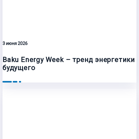
3 июня 2026
Baku Energy Week – тренд энергетики
будущего