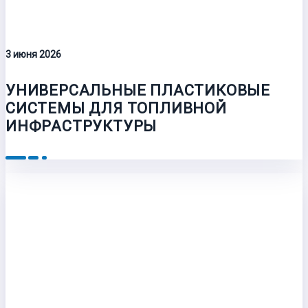
3 июня 2026
УНИВЕРСАЛЬНЫЕ ПЛАСТИКОВЫЕ
СИСТЕМЫ ДЛЯ ТОПЛИВНОЙ
ИНФРАСТРУКТУРЫ