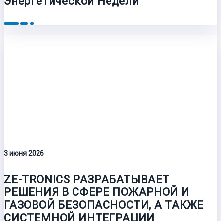
Энергетической Недели
3 июня 2026
ZE-TRONICS РАЗРАБАТЫВАЕТ
РЕШЕНИЯ В СФЕРЕ ПОЖАРНОЙ И
ГАЗОВОЙ БЕЗОПАСНОСТИ, А ТАКЖЕ
СИСТЕМНОЙ ИНТЕГРАЦИИ