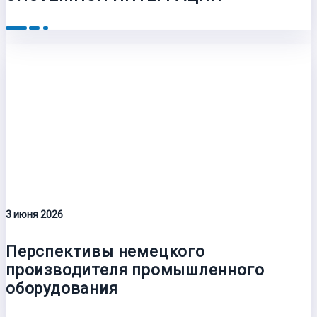
3 июня 2026
Перспективы немецкого
производителя промышленного
оборудования