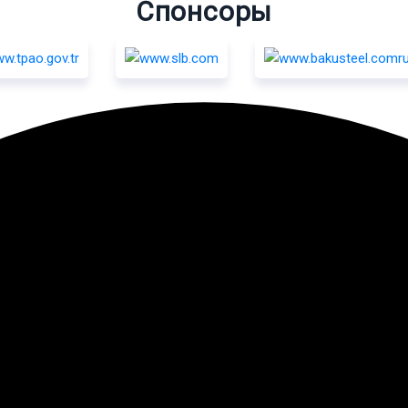
Спонсоры