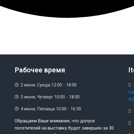
Рабочее время
I
2 июня, Среда 12:00 - 18:00
На
3 июня, Четверг 10:00 - 18:00
AZ
4 июня, Пятница 10:00 - 16:30
Обращаем Ваше внимание, что допуск
посетителей на выставку будет завершен за 30