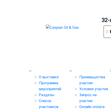
32-
Выставка
Участникам
О выставке
Преимущества
Программа
участия
мероприятий
Условия участия
Разделы
Запрос на
Список
участие
участников
Онлайн оплата