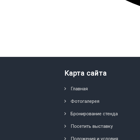
Карта сайта
Главная
Фотогалерея
Бронирование стенда
Посетить выставку
Положения и условия