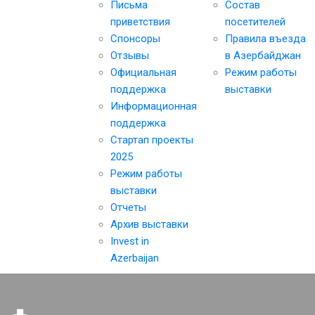
Письма
Состав
приветствия
посетителей
Спонсоры
Правила въезда
Отзывы
в Азербайджан
Официальная
Режим работы
поддержка
выставки
Информационная
поддержка
Стартап проекты
2025
Режим работы
выставки
Отчеты
Архив выставки
Invest in
Azerbaijan