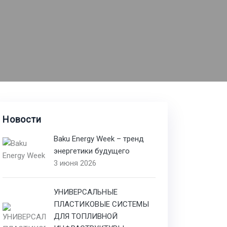
Новости
Baku Energy Week – тренд
энергетики будущего
3 июня 2026
УНИВЕРСАЛЬНЫЕ
ПЛАСТИКОВЫЕ СИСТЕМЫ
ДЛЯ ТОПЛИВНОЙ