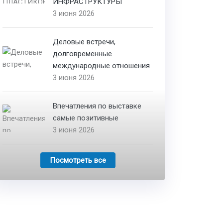
ИНФРАСТРУКТУРЫ
3 июня 2026
Деловые встречи,
долговременные
международные отношения
3 июня 2026
Впечатления по выставке
самые позитивные
3 июня 2026
Посмотреть все