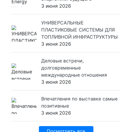
3 июня 2026
УНИВЕРСАЛЬНЫЕ
ПЛАСТИКОВЫЕ СИСТЕМЫ ДЛЯ
ТОПЛИВНОЙ ИНФРАСТРУКТУРЫ
3 июня 2026
Деловые встречи,
долговременные
международные отношения
3 июня 2026
Впечатления по выставке самые
позитивные
3 июня 2026
Посмотреть все