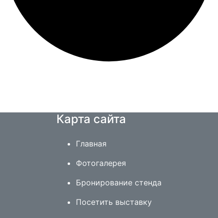
Карта сайта
Главная
Фотогалерея
Бронирование стенда
Посетить выставку