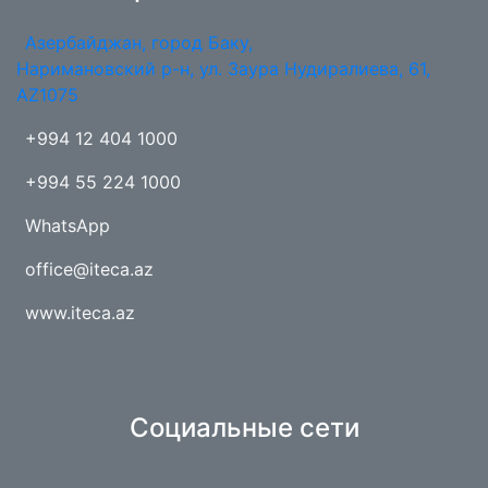
Азербайджан, город Баку,
Наримановский р-н, ул. Заура Нудиралиева, 61,
AZ1075
+994 12 404 1000
+994 55 224 1000
WhatsApp
office@iteca.az
www.iteca.az
Социальные сети