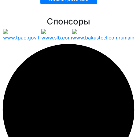
Спонсоры