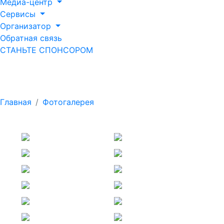
Медиа-центр
Сервисы
Организатор
Обратная связь
СТАНЬТЕ СПОНСОРОМ
Выставка (2-й день)
Главная
Фотогалерея