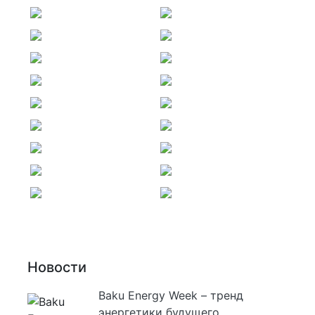
Новости
Baku Energy Week – тренд
энергетики будущего