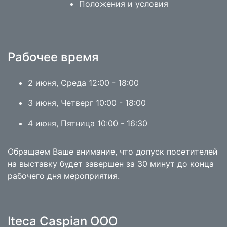
Положения и условия
Рабочее время
2 июня, Среда 12:00 - 18:00
3 июня, Четверг 10:00 - 18:00
4 июня, Пятница 10:00 - 16:30
Обращаем Ваше внимание, что допуск посетителей
на выставку будет завершен за 30 минут до конца
рабочего дня мероприятия.
Iteca Caspian OOO