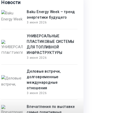
Новости
Baku Energy Week – тренд
энергетики будущего
3 июня 2026
УНИВЕРСАЛЬНЫЕ
ПЛАСТИКОВЫЕ СИСТЕМЫ
ДЛЯ ТОПЛИВНОЙ
ИНФРАСТРУКТУРЫ
3 июня 2026
Деловые встречи,
долговременные
международные
отношения
3 июня 2026
Впечатления по выставке
самые позитивные