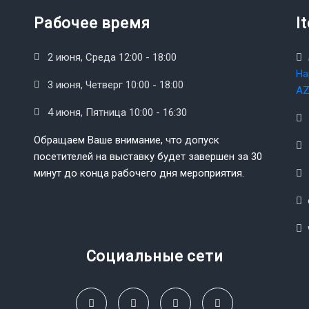
Рабочее время
I
2 июня, Среда 12:00 - 18:00
На
3 июня, Четверг 10:00 - 18:00
AZ
4 июня, Пятница 10:00 - 16:30
Обращаем Ваше внимание, что допуск
посетителей на выставку будет завершен за 30
минут до конца рабочего дня мероприятия.
Социальные сети