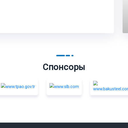
Спонсоры