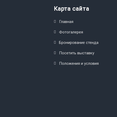
Карта сайта
Главная
Фотогалерея
Бронирование стенда
Посетить выставку
Положения и условия