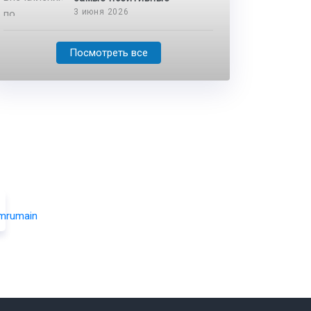
3 июня 2026
Посмотреть все