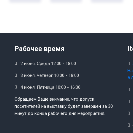
Рабочее время
I
2 июня, Среда 12:00 - 18:00
На
3 июня, Четверг 10:00 - 18:00
AZ
4 июня, Пятница 10:00 - 16:30
Обращаем Ваше внимание, что допуск
посетителей на выставку будет завершен за 30
минут до конца рабочего дня мероприятия.