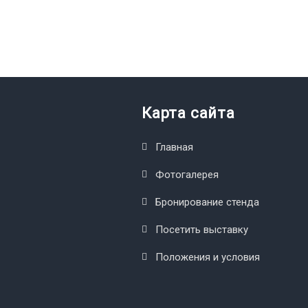
Карта сайта
Главная
Фотогалерея
Бронирование стенда
Посетить выставку
Положения и условия