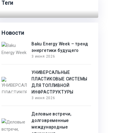
Теги
Новости
Baku Energy Week – тренд
энергетики будущего
3 июня 2026
УНИВЕРСАЛЬНЫЕ
ПЛАСТИКОВЫЕ СИСТЕМЫ
ДЛЯ ТОПЛИВНОЙ
ИНФРАСТРУКТУРЫ
3 июня 2026
Деловые встречи,
долговременные
международные