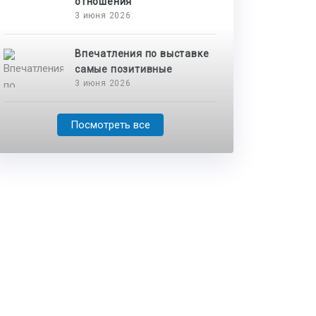
отношения
3 июня 2026
Впечатления по выставке
самые позитивные
3 июня 2026
Посмотреть все