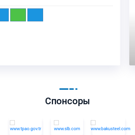
Спонсоры