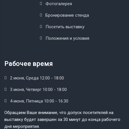
Фотогалерея
Бронирование стенда
Посетить выставку
Положения и условия
Рабочее время
2 июня, Среда 12:00 - 18:00
3 июня, Четверг 10:00 - 18:00
4 июня, Пятница 10:00 - 16:30
Обращаем Ваше внимание, что допуск посетителей на
выставку будет завершен за 30 минут до конца рабочего
дня мероприятия.