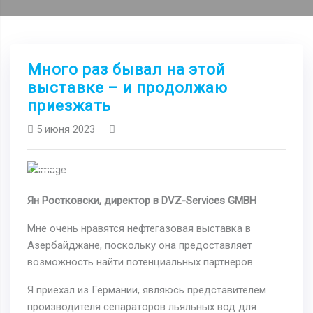
Много раз бывал на этой
выставке – и продолжаю
приезжать
5 июня 2023
Previous
Next
Ян Ростковски, директор в DVZ-Services GMBH
Мне очень нравятся нефтегазовая выставка в
Азербайджане, поскольку она предоставляет
возможность найти потенциальных партнеров.
Я приехал из Германии, являюсь представителем
производителя сепараторов льяльных вод для