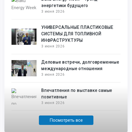
энергетики будущего
3 июня 2026
УНИВЕРСАЛЬНЫЕ ПЛАСТИКОВЫЕ
СИСТЕМЫ ДЛЯ ТОПЛИВНОЙ
ИНФРАСТРУКТУРЫ
3 июня 2026
Деловые встречи, долговременные
международные отношения
3 июня 2026
Впечатления по выставке самые
позитивные
3 июня 2026
Посмотреть все