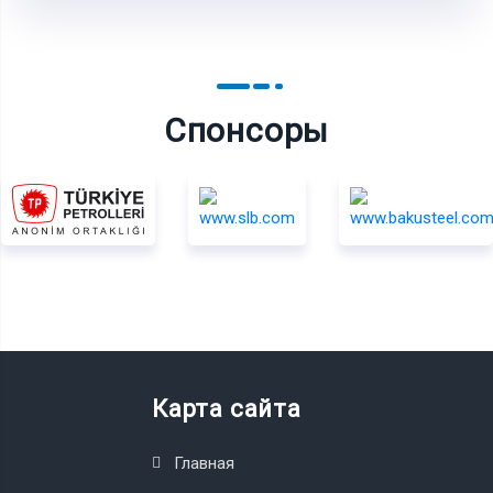
Спонсоры
Карта сайта
Главная