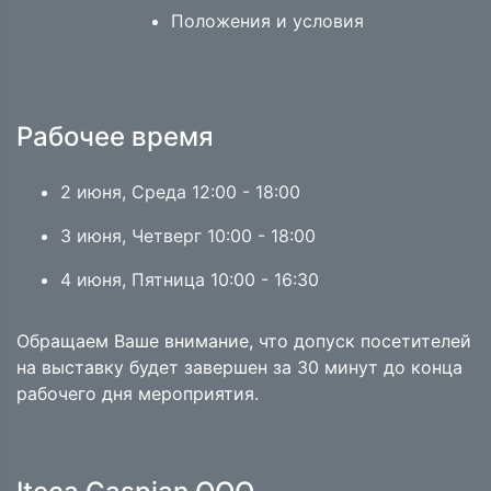
Положения и условия
Рабочее время
2 июня, Среда 12:00 - 18:00
3 июня, Четверг 10:00 - 18:00
4 июня, Пятница 10:00 - 16:30
Обращаем Ваше внимание, что допуск посетителей
на выставку будет завершен за 30 минут до конца
рабочего дня мероприятия.