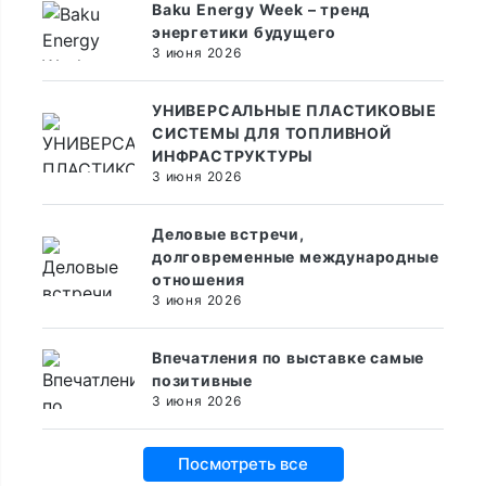
Baku Energy Week – тренд
энергетики будущего
3 июня 2026
УНИВЕРСАЛЬНЫЕ ПЛАСТИКОВЫЕ
СИСТЕМЫ ДЛЯ ТОПЛИВНОЙ
ИНФРАСТРУКТУРЫ
3 июня 2026
Деловые встречи,
долговременные международные
отношения
3 июня 2026
Впечатления по выставке самые
позитивные
3 июня 2026
Посмотреть все