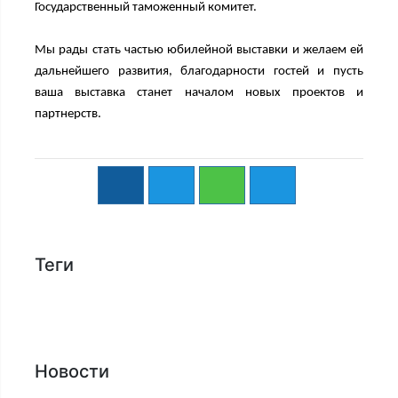
Государственный таможенный комитет.
Мы рады стать частью юбилейной выставки и желаем ей
дальнейшего развития, благодарности гостей и пусть
ваша выставка станет началом новых проектов и
партнерств.
Теги
Новости