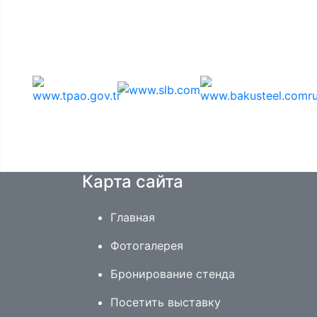
Спонсоры
Карта сайта
Главная
Фотогалерея
Бронирование стенда
Посетить выставку