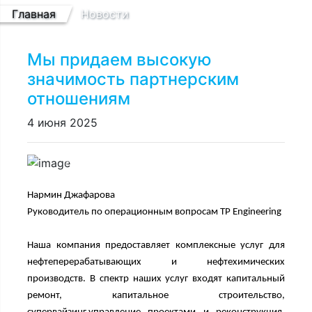
Главная
Новости
Мы придаем высокую
значимость партнерским
отношениям
4 июня 2025
Previous
Next
Нармин Джафарова
Руководитель по операционным вопросам
TP
Engineering
Наша компания предоставляет комплексные услуг для
нефтеперерабатывающих и нефтехимических
производств. В спектр наших услуг входят капитальный
ремонт, капитальное строительство,