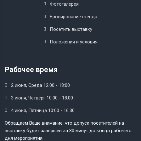
Фотогалерея
Бронирование стенда
Посетить выставку
Положения и условия
Рабочее время
2 июня, Среда 12:00 - 18:00
3 июня, Четверг 10:00 - 18:00
4 июня, Пятница 10:00 - 16:30
Обращаем Ваше внимание, что допуск посетителей на
выставку будет завершен за 30 минут до конца рабочего
дня мероприятия.