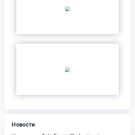
Новости