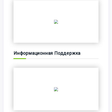
Информационная Поддержка