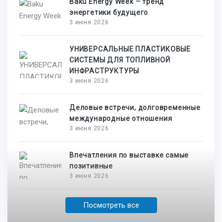
Baku Energy Week – тренд
энергетики будущего
3 июня 2026
УНИВЕРСАЛЬНЫЕ ПЛАСТИКОВЫЕ
СИСТЕМЫ ДЛЯ ТОПЛИВНОЙ
ИНФРАСТРУКТУРЫ
3 июня 2026
Деловые встречи, долговременные
международные отношения
3 июня 2026
Впечатления по выставке самые
позитивные
3 июня 2026
Посмотреть все