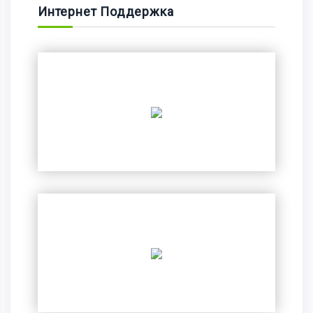
Интернет Поддержка