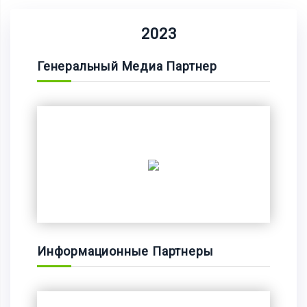
2023
Генеральный Медиа Партнер
Информационные Партнеры