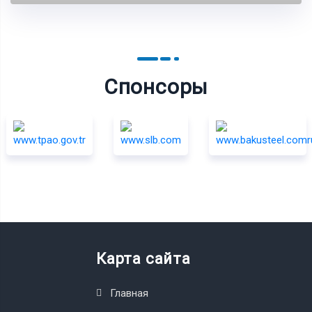
Спонсоры
Карта сайта
Главная