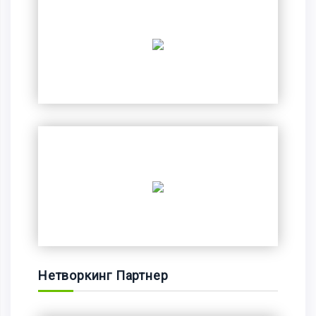
Нетворкинг Партнер