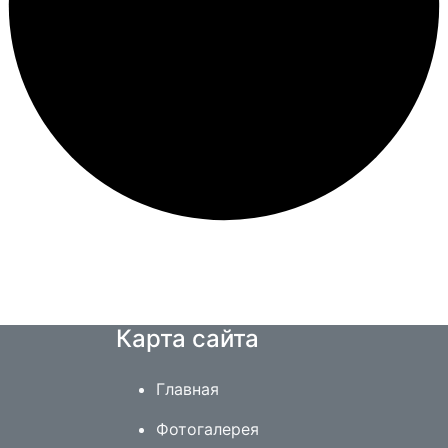
Карта сайта
Главная
Фотогалерея