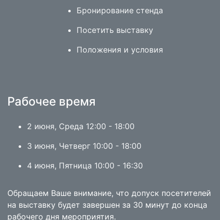
Бронирование стенда
Посетить выставку
Положения и условия
Рабочее время
2 июня, Среда 12:00 - 18:00
3 июня, Четверг 10:00 - 18:00
4 июня, Пятница 10:00 - 16:30
Обращаем Ваше внимание, что допуск посетителей
на выставку будет завершен за 30 минут до конца
рабочего дня мероприятия.